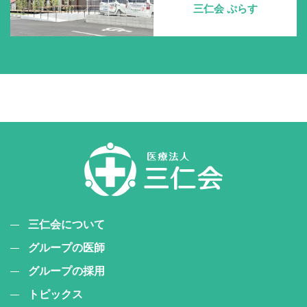
三仁会 ぷらす
三仁会について
グループの医師
グループの採用
トピックス