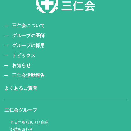
三仁会について
グループの医師
グループの採用
トピックス
お知らせ
三仁会活動報告
よくあるご質問
三仁会グループ
春日井整形あさひ病院
師勝整形外科